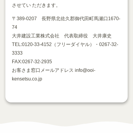
させてい ただきます。
〒389-0207 長野県北佐久郡御代田町馬瀬口1670-
74
大井建設工業株式会社 代表取締役 大井康史
TEL:
0120-33-4152
（フリーダイヤル）・0267-32-
3333
FAX:0267-32-2935
お客さま窓口メールアドレス
info@ooi-
kensetsu.co.jp