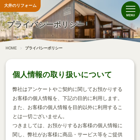
大井のリフォーム
プライバシーポリシー
HOME
プライバシーポリシー
個人情報の取り扱いについて
弊社はアンケートやご契約に関してお預かりする
お客様の個人情報を、下記の目的に利用します。
また、お客様の個人情報を目的以外に利用するこ
とは一切ございません。
つきましては、お預かりするお客様の個人情報に
関し、弊社がお客様に商品・サービス等をご提供