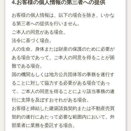
4.お客様の個人情報の第三者への提供
お客様の個人情報は、以下の場合を除き、いかな
る第三者への提供を行いません。
ご本人の同意がある場合。
法令に基づく場合。
人の生命、身体または財産の保護のために必要が
ある場合であって、ご本人の同意を得ることが困
難である場合。
国の機関もしくは地方公共団体等の事務を遂行す
ることに対して協力する必要がある場合であっ
て、ご本人の同意を得ることにより該当事務の遂
行に支障を及ぼすおそれがある場合。
お客様と締結した建築請負契約または不動産売買
契約の遂行にあたって必要な範囲内において、外
部業者に業務を委託する場合。