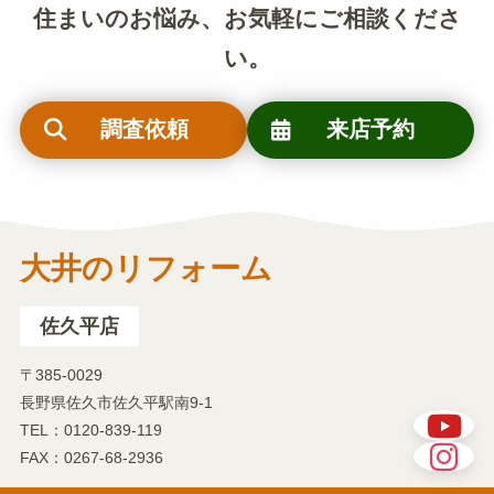
住まいのお悩み、お気軽にご相談くださ
い。
調査依頼
来店予約
大井のリフォーム
佐久平店
〒385-0029
長野県佐久市佐久平駅南9-1
TEL：0120-839-119
FAX：0267-68-2936