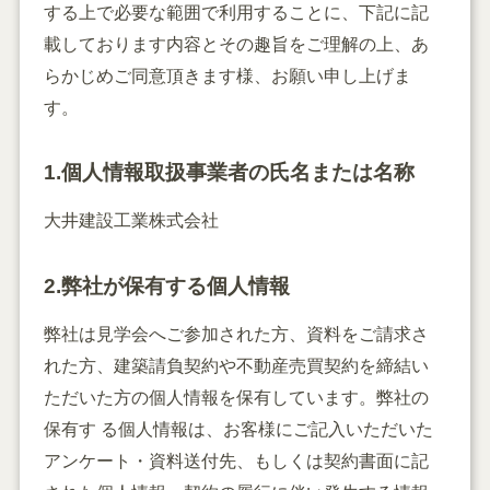
する上で必要な範囲で利用することに、下記に記
載しております内容とその趣旨をご理解の上、あ
らかじめご同意頂きます様、お願い申し上げま
す。
1.個人情報取扱事業者の氏名または名称
大井建設工業株式会社
2.弊社が保有する個人情報
弊社は見学会へご参加された方、資料をご請求さ
れた方、建築請負契約や不動産売買契約を締結い
ただいた方の個人情報を保有しています。弊社の
保有す る個人情報は、お客様にご記入いただいた
アンケート・資料送付先、もしくは契約書面に記