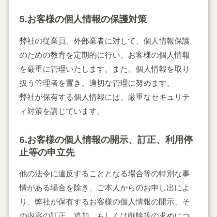
5.お客様の個人情報の保護対策
弊社の従業員、外部業者に対して、個人情報保護
のための教育を定期的に行い、お客様の個人情報
を厳重に管理いたします。また、個人情報を取り
扱う管理者を置き、適切な管理に努めます。
弊社が保有する個人情報には、厳重なセキュリテ
ィ対策を講じています。
6.お客様の個人情報の開示、訂正、利用停
止等の申立先
他の法令に違反することとなる場合等の特別な事
情がある場合を除き、ご本人からのお申し出によ
り、弊社が保有するお客様の個人情報の開示、そ
の内容の訂正、追加、もしくは削除等の求めにつ