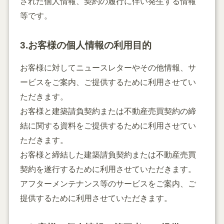
された個人情報、契約の履行に伴い発生する情報
等です。
3.お客様の個人情報の利用目的
お客様に対してニュースレターやその他情報、サ
ービスをご案内、ご提供するために利用させてい
ただきます。
お客様と建築請負契約または不動産売買契約の締
結に関する資料をご提供するために利用させてい
ただきます。
お客様と締結した建築請負契約または不動産売買
契約を遂行するために利用させていただきます。
アフターメンテナンス等のサービスをご案内、ご
提供するために利用させていただきます。