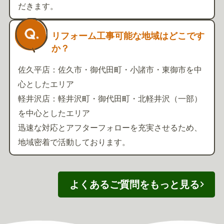
だきます。
リフォーム工事可能な地域はどこです
か？
佐久平店：佐久市・御代田町・小諸市・東御市を中
心としたエリア
軽井沢店：軽井沢町・御代田町・北軽井沢（一部）
を中心としたエリア
迅速な対応とアフターフォローを充実させるため、
地域密着で活動しております。
よくあるご質問をもっと見る