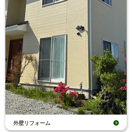
外壁リフォーム