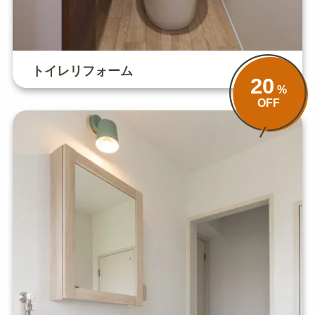
トイレリフォーム
20
%
OFF