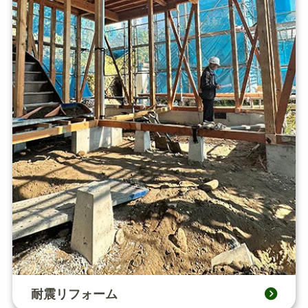
耐震リフォーム