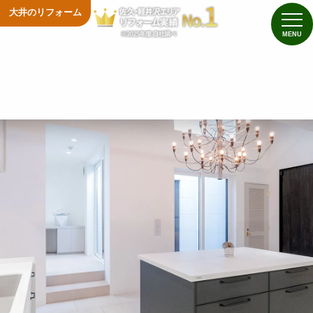
大井のリフォーム