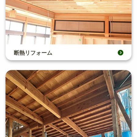
断熱リフォーム