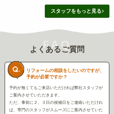
スタッフをもっと見る
FAQ
よくあるご質問
リフォームの相談をしたいのですが、
予約が必要ですか？
予約が無くてもご来店いただければ弊社スタッフが
ご案内させていただきます。
ただ、事前に２、３日の候補日をご連絡いただけれ
ば、専門のスタッフがスムーズにご案内させていた