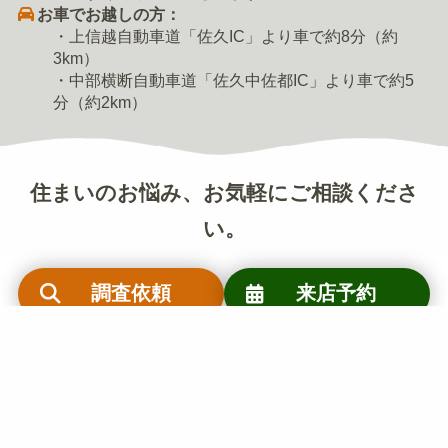
お車でお越しの方：
・上信越自動車道「佐久IC」より車で約8分（約
3km）
・中部横断自動車道「佐久中佐都IC」より車で約5
分（約2km）
住まいのお悩み、お気軽にご相談くださ
い。
調査依頼
来店予約
大井のリフォーム