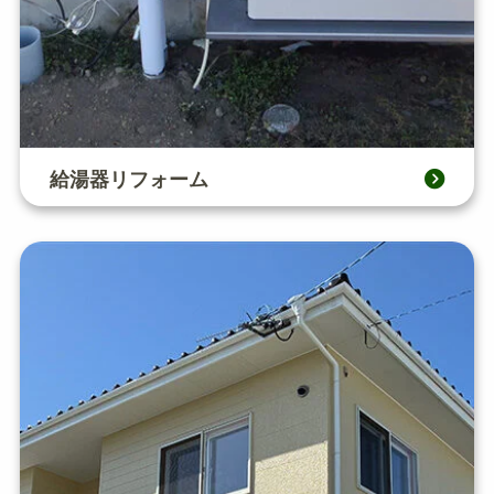
給湯器リフォーム