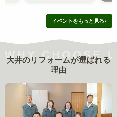
イベントをもっと見る
WHY CHOOSE 
大井のリフォームが選ばれる
理由